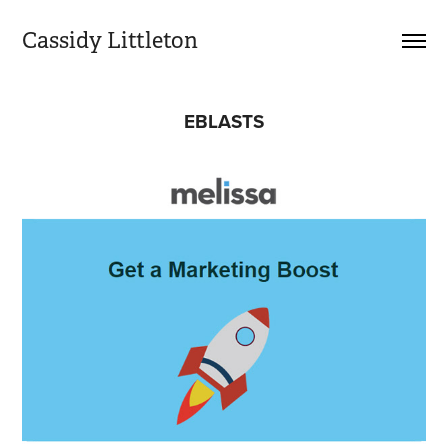
Cassidy Littleton
EBLASTS